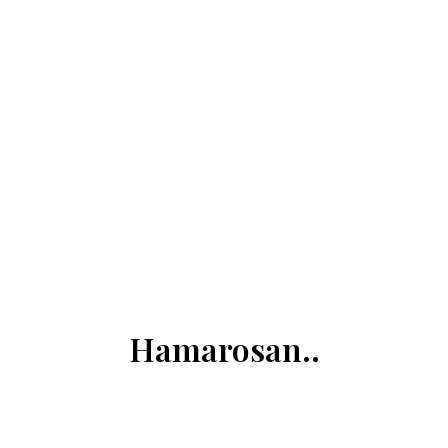
Hamarosan..