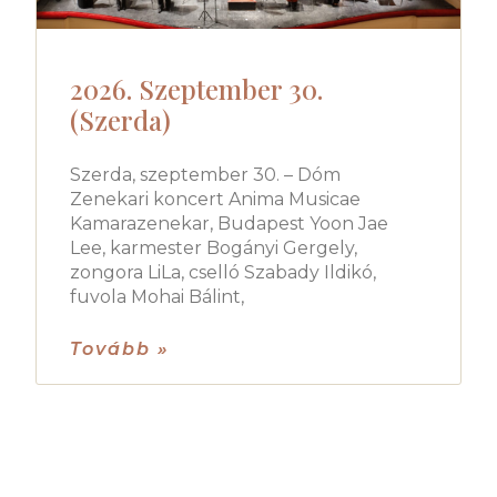
2026. Szeptember 30.
(Szerda)
Szerda, szeptember 30. – Dóm
Zenekari koncert Anima Musicae
Kamarazenekar, Budapest Yoon Jae
Lee, karmester Bogányi Gergely,
zongora LiLa, cselló Szabady Ildikó,
fuvola Mohai Bálint,
Tovább »