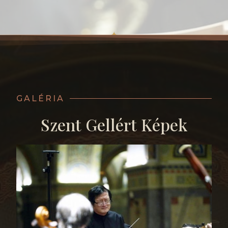
GALÉRIA
Szent Gellért Képek