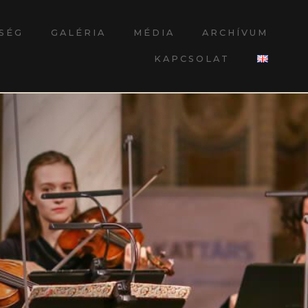
SÉG
GALÉRIA
MÉDIA
ARCHÍVUM
KAPCSOLAT