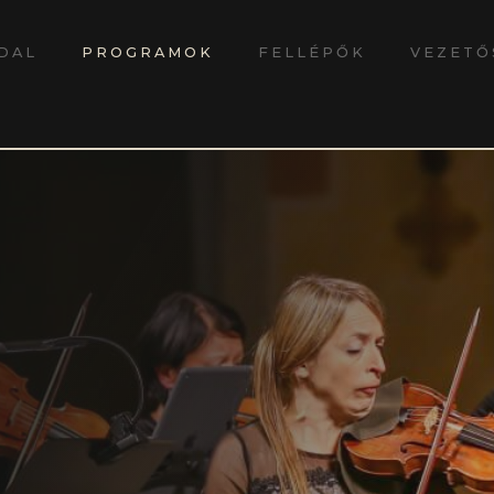
DAL
PROGRAMOK
FELLÉPŐK
VEZETŐ