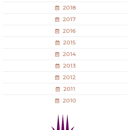
2018
2017
2016
2015
2014
2013
2012
2011
2010